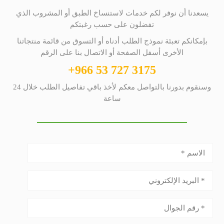
يسعدنا أن نوفر لكم خدمات لاستنساخ الطبق أو المشروب الذي
تفضلون على حسب رغبتكم
بإمكانكم تعبئة نموذج الطلب أدناه أو التسوق من قائمة منتجاتنا
الأخرى أسفل الصفحة أو الاتصال بنا على الرقم
+966 53 727 3175
وسنقوم بدورنا بالتواصل معكم لأخذ باقي تفاصيل الطلب خلال 24
ساعة