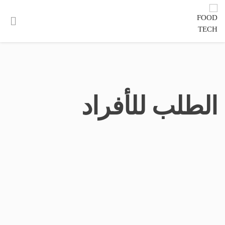
الطلب للأفراد