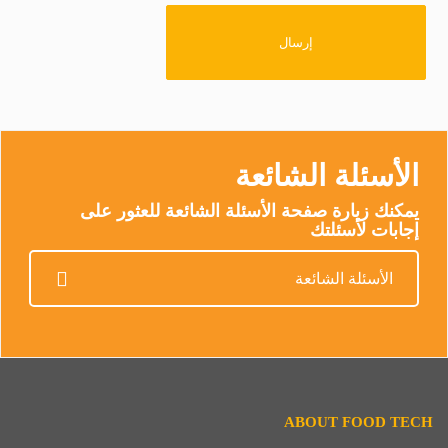
الأسئلة الشائعة
يمكنك زيارة صفحة الأسئلة الشائعة للعثور على
إجابات لأسئلتك
الأسئلة الشائعة
ABOUT FOOD TECH