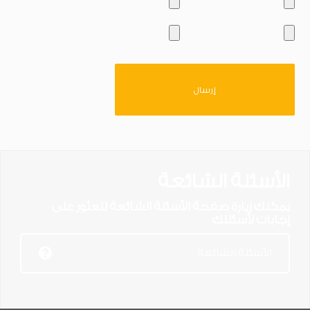
الأسئلة الشائعة
يمكنك زيارة صفحة الأسئلة الشائعة للعثور على
إجابات لأسئلتك
الأسئلة الشائعة