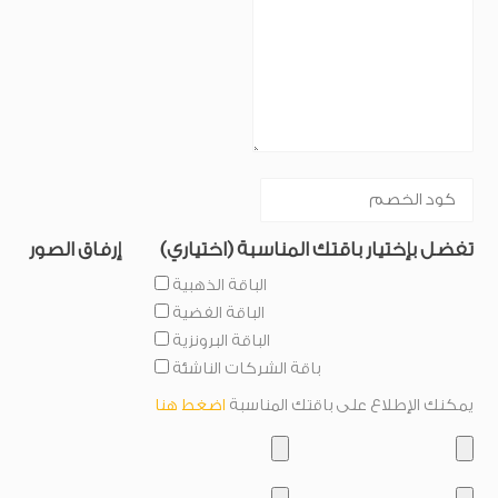
(تفضل بإختيار باقتك المناسبة (اختياري
إرفاق الصور
الباقة الذهبية
الباقة الفضية
الباقة البرونزية
باقة الشركات الناشئة
يمكنك الإطلاع على باقتك المناسبة
اضغط هنا