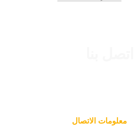
اتصل بنا
معلومات الاتصال