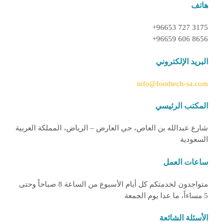
هاتف
+96653 727 3175
+96659 606 8656
البريد الإلكتروني
info@foodtech-sa.com
المكتب الرئيسي
شارع عبدالله بن العاص، حي العارض – الرياض، المملكة العربية
السعودية
ساعات العمل
متواجدون لخدمتكم كل أيام الأسبوع من الساعة 8 صباحاً وحتى
5 مساءاً، ما عدا يوم الجمعة
الأسئلة الشائعة