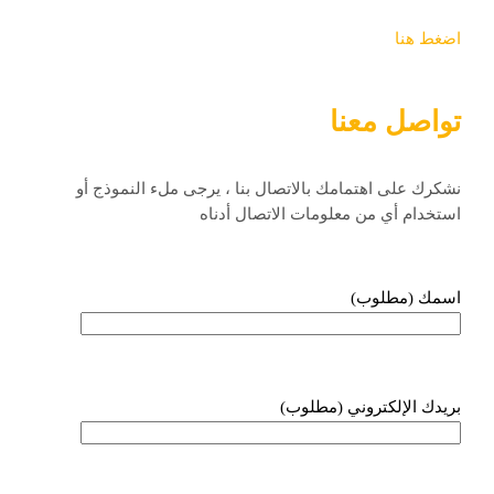
اضغط هنا
تواصل معنا
نشكرك على اهتمامك بالاتصال بنا ، يرجى ملء النموذج أو
استخدام أي من معلومات الاتصال أدناه
اسمك (مطلوب)
بريدك الإلكتروني (مطلوب)